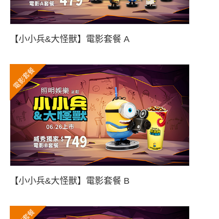
【小小兵&大怪獸】電影套餐 A
電影套餐
【小小兵&大怪獸】電影套餐 B