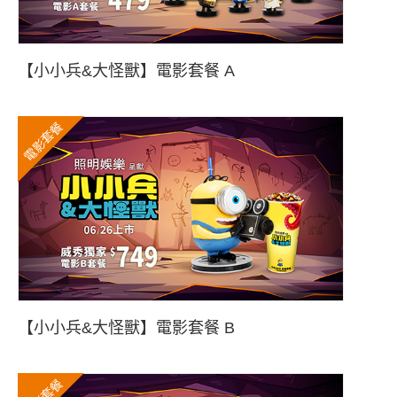
【小小兵&大怪獸】電影套餐 A
電影套餐
【小小兵&大怪獸】電影套餐 B