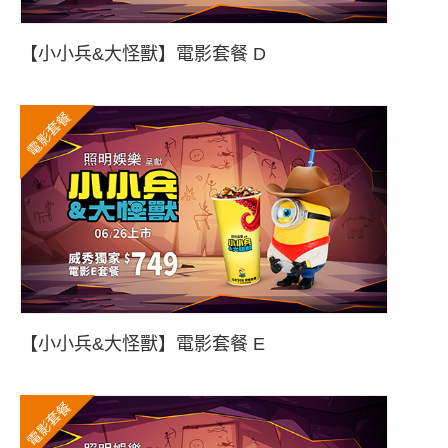
【小小兵&大怪獸】電影套餐 D
電影套餐
【小小兵&大怪獸】電影套餐 E
電影套餐