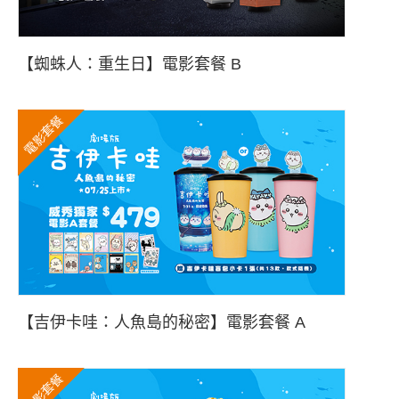
【蜘蛛人：重生日】電影套餐 B
電影套餐
【吉伊卡哇：人魚島的秘密】電影套餐 A
電影套餐