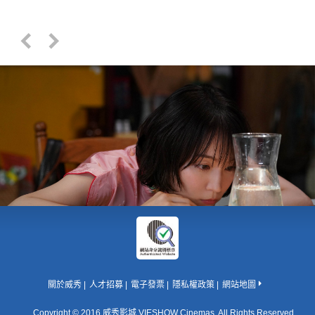
關於威秀
人才招募
電子發票
隱私權政策
網站地圖
Copyright © 2016 威秀影城 VIESHOW Cinemas. All Rights Reserved.