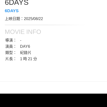
6DAYS
6DAYS
上映日期：2025/08/22
MOVIE INFO
導演：
-
演員：
DAY6
類型：
紀錄片
片長：
1 時 21 分