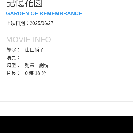
記憶花園
GARDEN OF REMEMBRANCE
上映日期：2025/06/27
MOVIE INFO
導演：
山田尚子
演員：
-
類型：
動畫、劇情
片長：
0 時 18 分