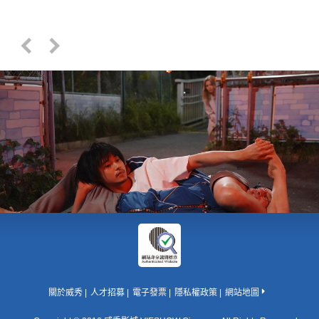
關於威秀
人才招募
電子發票
隱私權政策
網站地圖