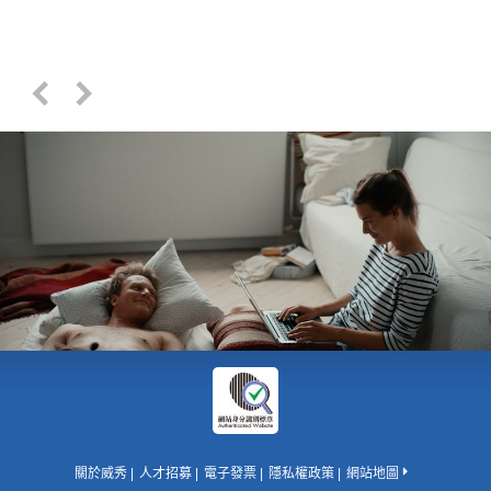
關於威秀
人才招募
電子發票
隱私權政策
網站地圖