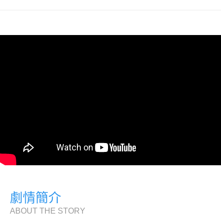
劇情簡介
ABOUT THE STORY