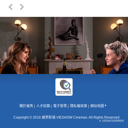
關於威秀
人才招募
電子發票
隱私權政策
網站地圖
Copyright © 2016 威秀影城 VIESHOW Cinemas. All Rights Reserved.
V 105347635RI09