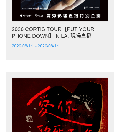
2026 CORTIS TOUR【PUT YOUR
PHONE DOWN】IN LA: 現場直播
2026/08/14 ~ 2026/08/14