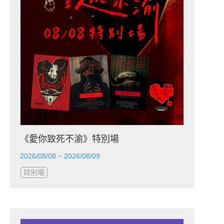
《愛你致死不渝》特別場
2026/08/08 ~ 2026/08/09
特別場