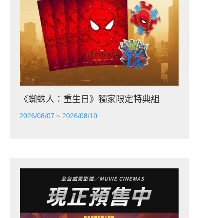
《蜘蛛人：重生日》獨家限定特典組
2026/08/07 ~ 2026/08/10