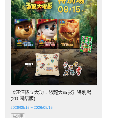
《汪汪隊立大功：恐龍大電影》特別場
(2D 國語版)
2026/08/15 ~ 2026/08/15
特別場