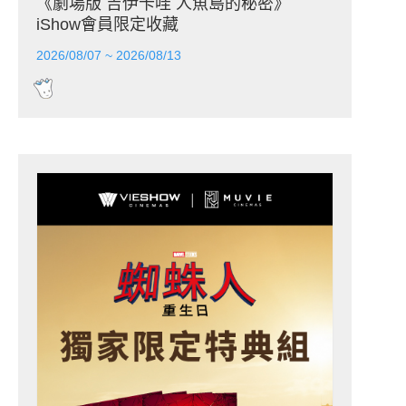
《劇場版 吉伊卡哇 人魚島的秘密》
iShow會員限定收藏
2026/08/07 ~ 2026/08/13