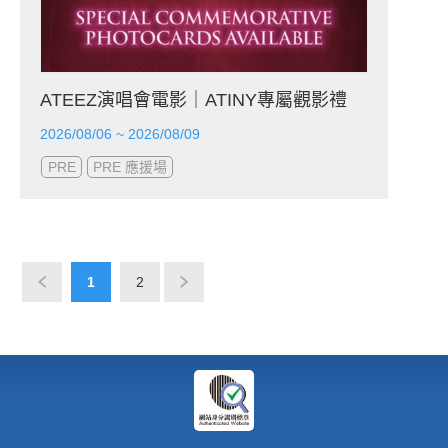
ATEEZ演唱會電影｜ATINY專屬觀影禮
2026/08/06 ~ 2026/08/09
PRE
PRE 應援場
1
2