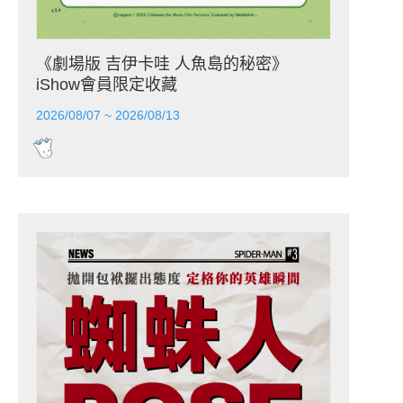
《劇場版 吉伊卡哇 人魚島的秘密》
iShow會員限定收藏
2026/08/07 ~ 2026/08/13