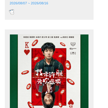
2026/08/07 ~ 2026/08/16