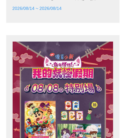
2026/08/14 ~ 2026/08/14