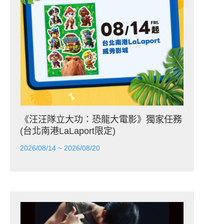
《汪汪隊立大功：恐龍大電影》獨家任務
(台北南港LaLaport限定)
2026/08/14 ~ 2026/08/20