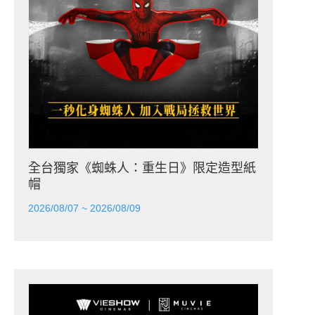
全台獨家《蜘蛛人：重生日》限定造型紙
帽
2026/08/07 ~ 2026/08/09