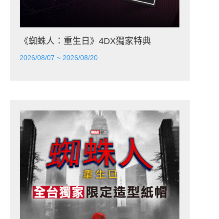
《蜘蛛人：重生日》4DX獨家特典
2026/08/07 ~ 2026/08/20