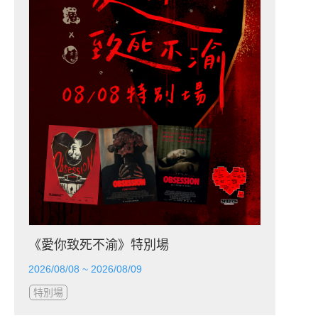
《愛你致死不渝》特別場
2026/08/08 ~ 2026/08/09
特別場