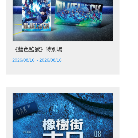
《藍色監獄》特別場
2026/08/16 ~ 2026/08/16