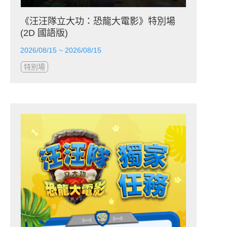
《汪汪隊立大功：恐龍大電影》特別場
(2D 國語版)
2026/08/15 ~ 2026/08/15
特別場