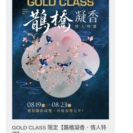
GOLD CLASS 限定【鵲橋凝香．情人特