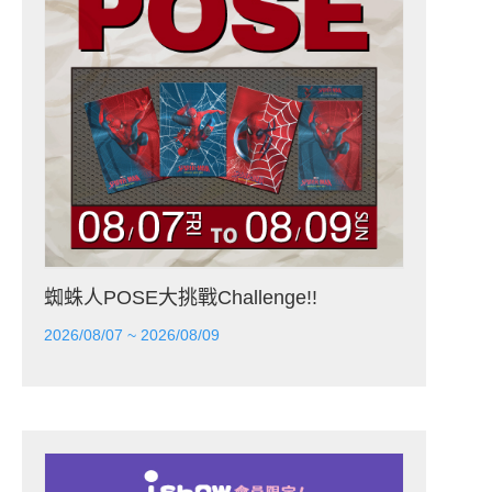
蜘蛛人POSE大挑戰Challenge!!
2026/08/07 ~ 2026/08/09