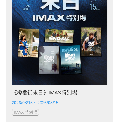
《橡樹街末日》IMAX特別場
2026/08/15 ~ 2026/08/15
IMAX 特別場