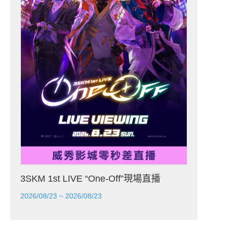
3SKM 1st LIVE “One-Off”現場直播
2026/08/23 ~ 2026/08/23