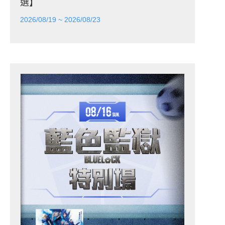
選】
2026/08/19 ~ 2026/08/23