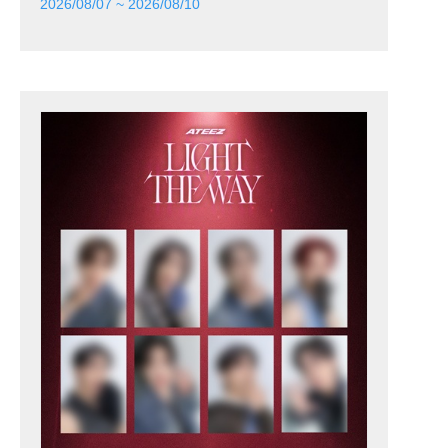
2026/08/07 ~ 2026/08/10