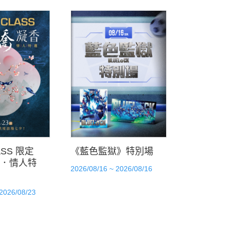
ASS 限定
《藍色監獄》特別場
．情人特
2026/08/16 ~ 2026/08/16
 2026/08/23