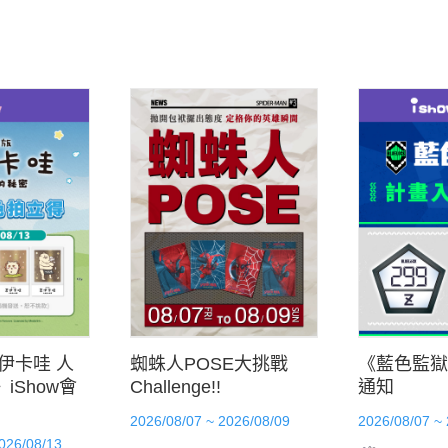
伊卡哇 人
蜘蛛人POSE大挑戰
《藍色監獄
iShow會
Challenge!!
通知
2026/08/07 ~ 2026/08/09
2026/08/07 ~
026/08/13