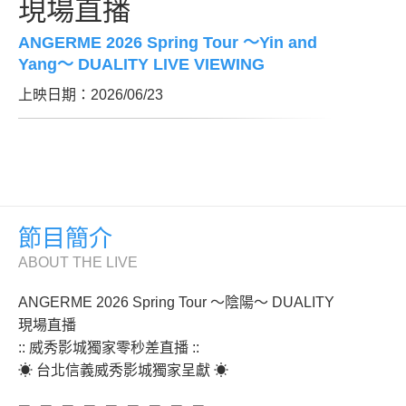
現場直播
ANGERME 2026 Spring Tour 〜Yin and
Yang〜 DUALITY LIVE VIEWING
上映日期：2026/06/23
節目簡介
ABOUT THE LIVE
ANGERME 2026 Spring Tour 〜陰陽〜 DUALITY
現場直播
:: 威秀影城獨家零秒差直播 ::
☀ 台北信義威秀影城獨家呈獻 ☀