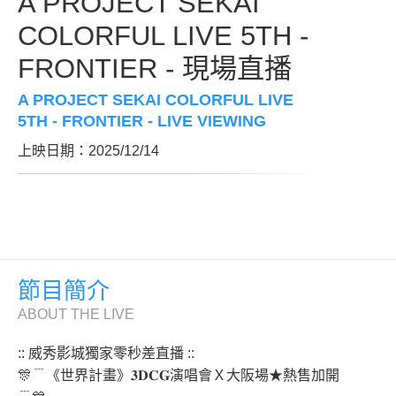
A PROJECT SEKAI
COLORFUL LIVE 5TH -
FRONTIER - 現場直播
A PROJECT SEKAI COLORFUL LIVE
5TH - FRONTIER - LIVE VIEWING
上映日期：2025/12/14
節目簡介
ABOUT THE LIVE
:: 威秀影城獨家零秒差直播 ::
🎊﹉《世界計畫》𝟑𝐃𝐂𝐆演唱會Ｘ大阪場★熱售加開