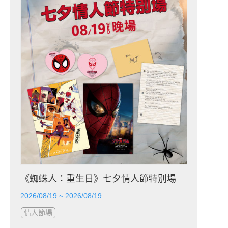
《蜘蛛人：重生日》七夕情人節特別場
2026/08/19 ~ 2026/08/19
情人節場