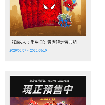
《蜘蛛人：重生日》獨家限定特典組
2026/08/07 ~ 2026/08/10