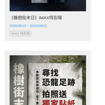
《橡樹街末日》IMAX特別場
2026/08/15 ~ 2026/08/15
IMAX 特別場