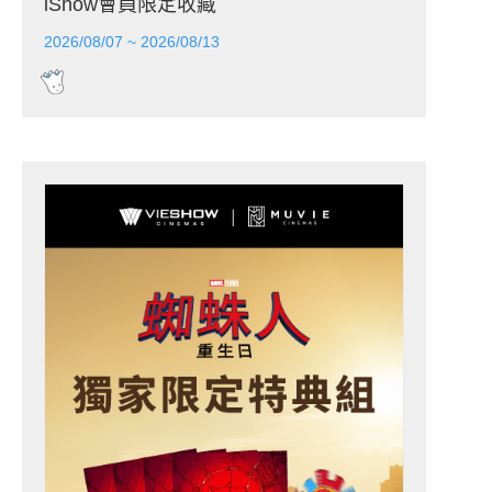
iShow會員限定收藏
2026/08/07 ~ 2026/08/13