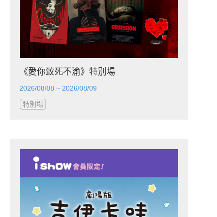
《愛你致死不渝》特別場
2026/08/08 ~ 2026/08/09
特別場