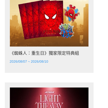
《蜘蛛人：重生日》獨家限定特典組
2026/08/07 ~ 2026/08/10