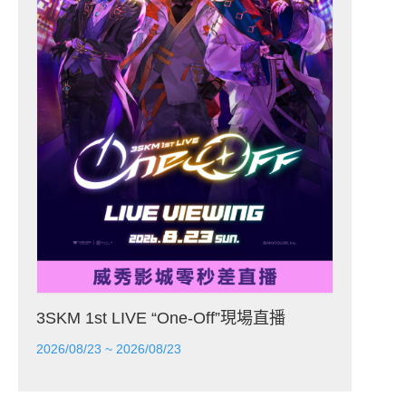
3SKM 1st LIVE “One-Off”現場直播
2026/08/23 ~ 2026/08/23