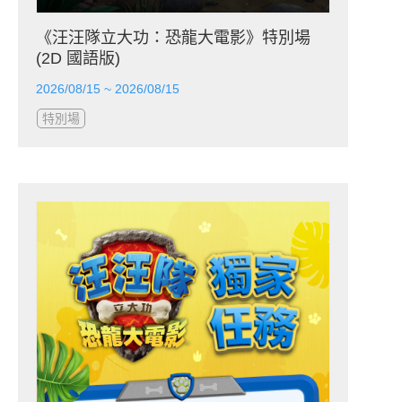
《汪汪隊立大功：恐龍大電影》特別場
(2D 國語版)
2026/08/15 ~ 2026/08/15
特別場