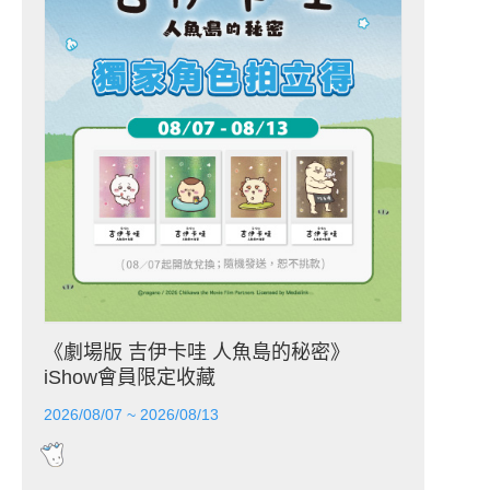
《劇場版 吉伊卡哇 人魚島的秘密》
iShow會員限定收藏
2026/08/07 ~ 2026/08/13