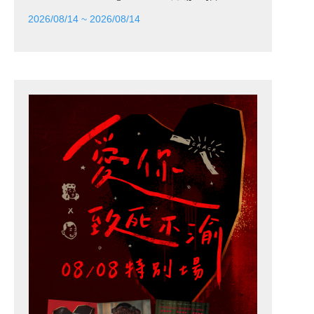
2026/08/14 ~ 2026/08/14