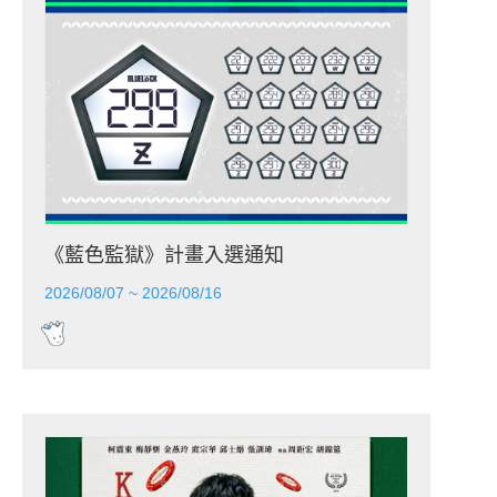
《藍色監獄》計畫入選通知
2026/08/07 ~ 2026/08/16