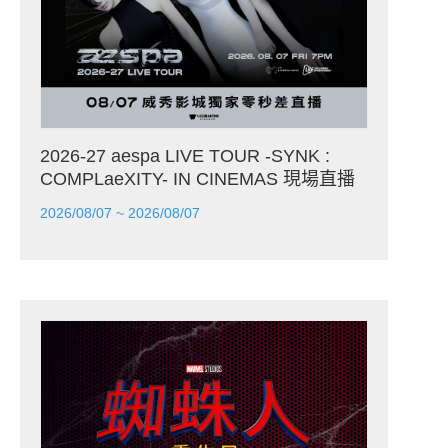
2026-27 aespa LIVE TOUR -SYNK :
COMPLaeXITY- IN CINEMAS 現場直播
2026/08/07 ~ 2026/08/07