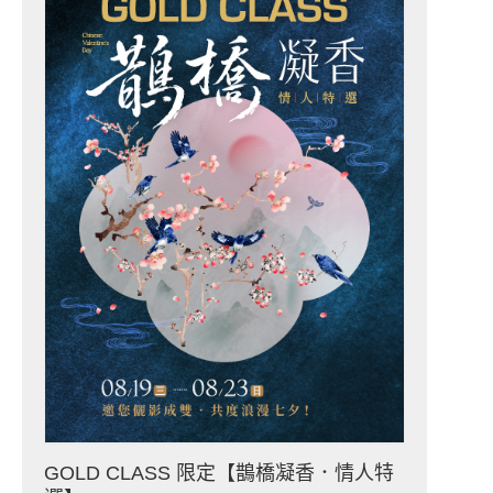
GOLD CLASS 限定【鵲橋凝香．情人特