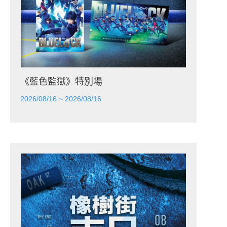
《藍色監獄》特別場
2026/08/16 ~ 2026/08/16