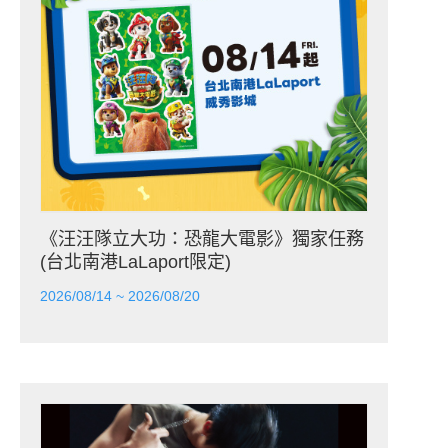
《汪汪隊立大功：恐龍大電影》獨家任務
(台北南港LaLaport限定)
2026/08/14 ~ 2026/08/20