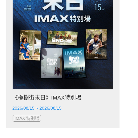
《橡樹街末日》IMAX特別場
2026/08/15 ~ 2026/08/15
IMAX 特別場