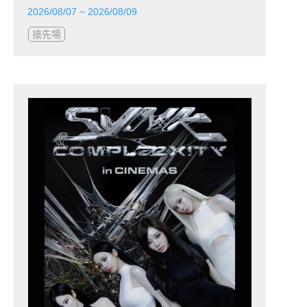
2026/08/07 ~ 2026/08/09
搶先場