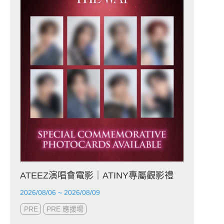
ATEEZ演唱會電影｜ATINY專屬觀影禮
2026/08/06 ~ 2026/08/09
PRE
PRE 應援場