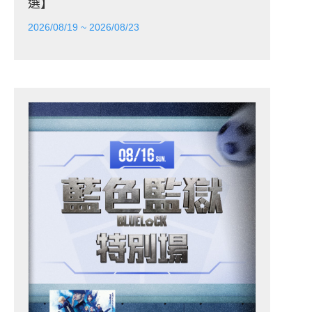
選】
2026/08/19 ~ 2026/08/23