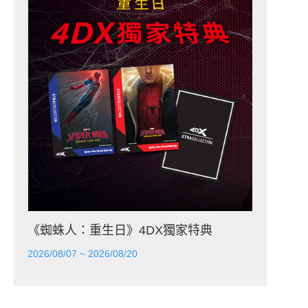
《蜘蛛人：重生日》4DX獨家特典
2026/08/07 ~ 2026/08/20