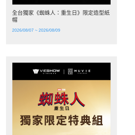
全台獨家《蜘蛛人：重生日》限定造型紙
帽
2026/08/07 ~ 2026/08/09