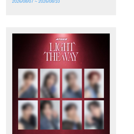
2026/08/07 ~ 2026/08/10