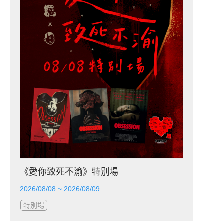
《愛你致死不渝》特別場
2026/08/08 ~ 2026/08/09
特別場