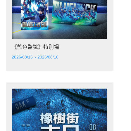
《藍色監獄》特別場
2026/08/16 ~ 2026/08/16