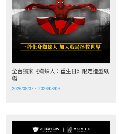
全台獨家《蜘蛛人：重生日》限定造型紙
帽
2026/08/07 ~ 2026/08/09