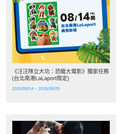
《汪汪隊立大功：恐龍大電影》獨家任務
(台北南港LaLaport限定)
2026/08/14 ~ 2026/08/20