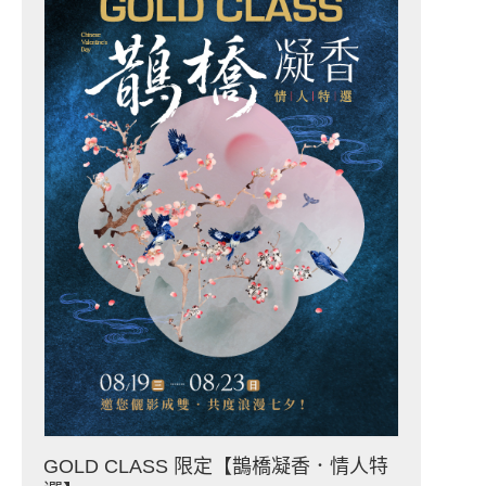
GOLD CLASS 限定【鵲橋凝香．情人特