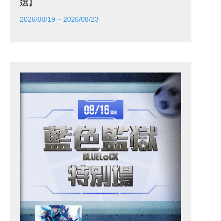
選】
2026/08/19 ~ 2026/08/23