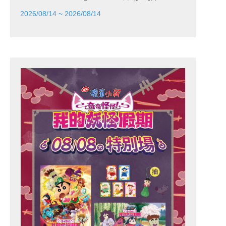
2026/08/14 ~ 2026/08/14