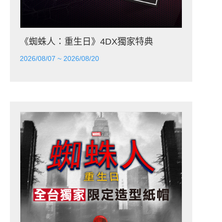
《蜘蛛人：重生日》4DX獨家特典
2026/08/07 ~ 2026/08/20