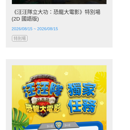
《汪汪隊立大功：恐龍大電影》特別場
(2D 國語版)
2026/08/15 ~ 2026/08/15
特別場