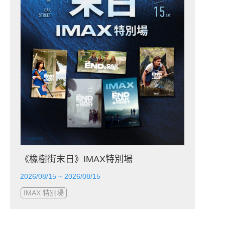
《橡樹街末日》IMAX特別場
2026/08/15 ~ 2026/08/15
IMAX 特別場