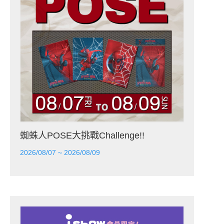
蜘蛛人POSE大挑戰Challenge!!
2026/08/07 ~ 2026/08/09