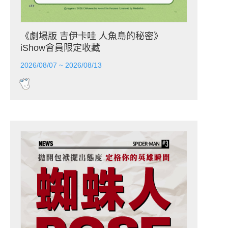
《劇場版 吉伊卡哇 人魚島的秘密》
iShow會員限定收藏
2026/08/07 ~ 2026/08/13