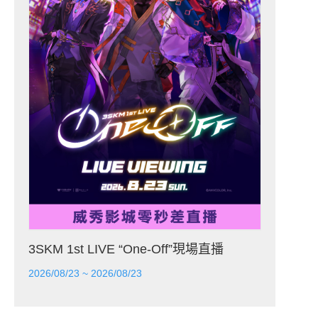
3SKM 1st LIVE “One-Off”現場直播
2026/08/23 ~ 2026/08/23