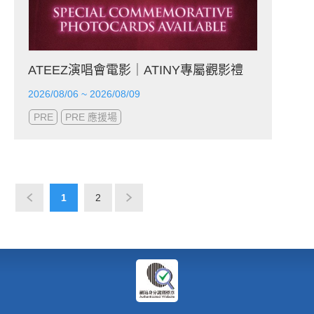
ATEEZ演唱會電影｜ATINY專屬觀影禮
2026/08/06 ~ 2026/08/09
PRE
PRE 應援場
1
2