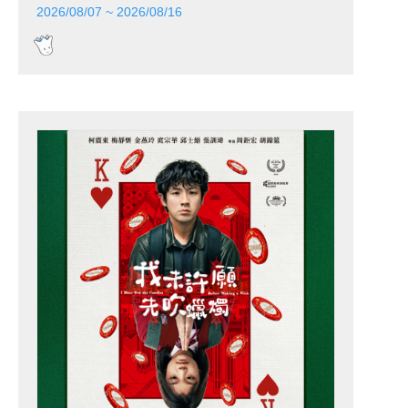
2026/08/07 ~ 2026/08/16