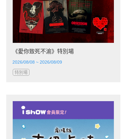
《愛你致死不渝》特別場
2026/08/08 ~ 2026/08/09
特別場