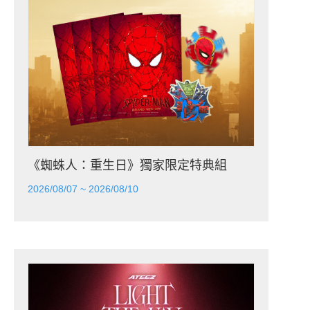
《蜘蛛人：重生日》獨家限定特典組
2026/08/07 ~ 2026/08/10