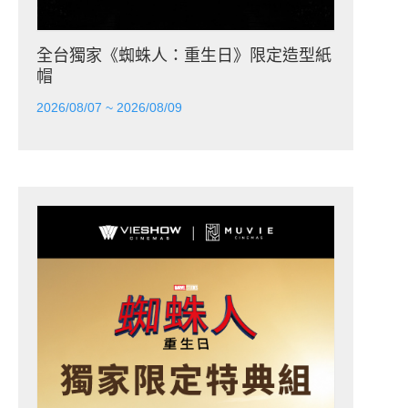
全台獨家《蜘蛛人：重生日》限定造型紙
帽
2026/08/07 ~ 2026/08/09