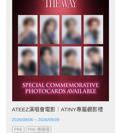
ATEEZ演唱會電影｜ATINY專屬觀影禮
2026/08/06 ~ 2026/08/09
PRE
PRE 應援場