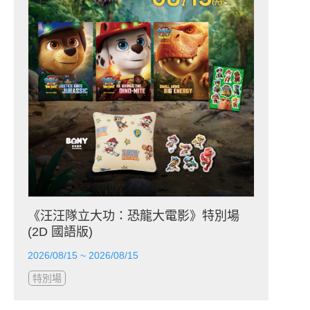
《汪汪隊立大功：恐龍大電影》特別場
(2D 國語版)
2026/08/15 ~ 2026/08/15
特別場