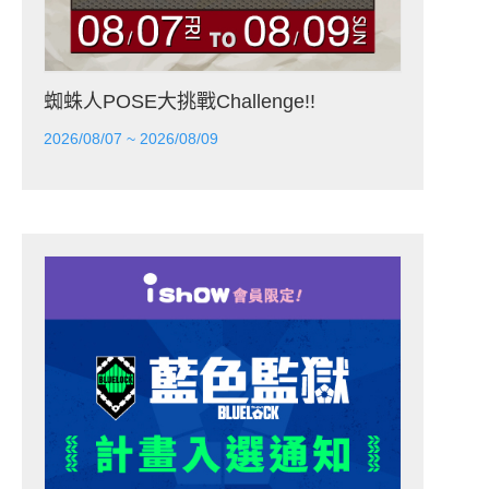
蜘蛛人POSE大挑戰Challenge!!
2026/08/07 ~ 2026/08/09