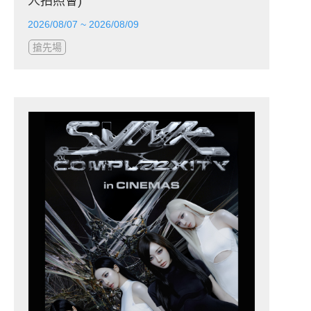
人拍照會)
2026/08/07 ~ 2026/08/09
搶先場