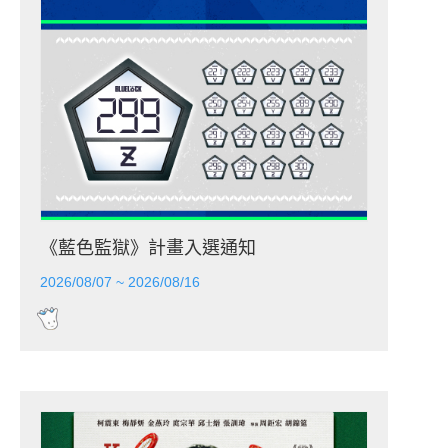
《藍色監獄》計畫入選通知
2026/08/07 ~ 2026/08/16