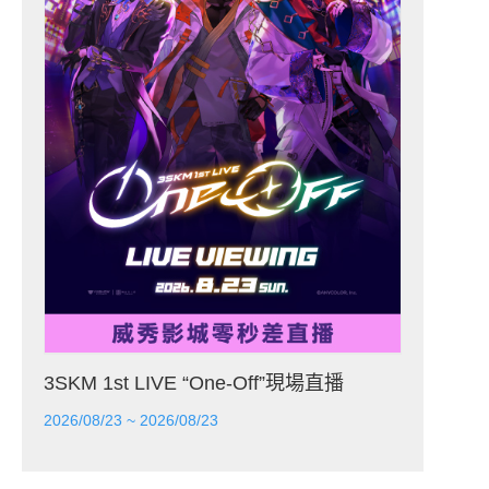
3SKM 1st LIVE “One-Off”現場直播
2026/08/23 ~ 2026/08/23