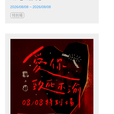
2026/08/08 ~ 2026/08/08
特別場