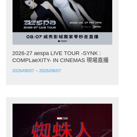
2026-27 aespa LIVE TOUR -SYNK :
COMPLaeXITY- IN CINEMAS 現場直播
2026/08/07 ~ 2026/08/07