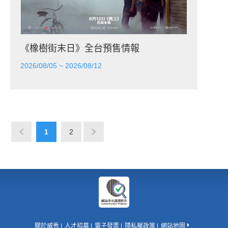
《橡樹街末日》全台預售情報
2026/08/05 ~ 2026/08/12
1
2
關於威秀
人才招募
電子發票
隱私權政策
網站地圖