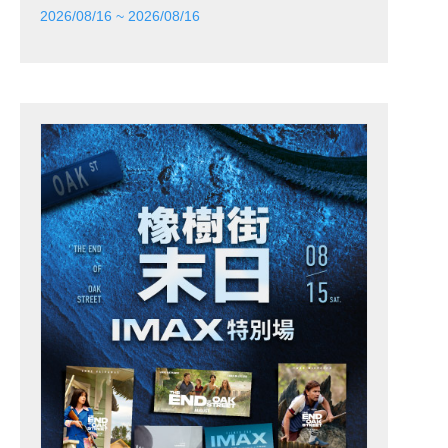
2026/08/16 ~ 2026/08/16