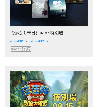
《橡樹街末日》IMAX特別場
2026/08/15 ~ 2026/08/15
IMAX 特別場