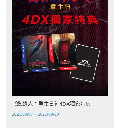
《蜘蛛人：重生日》4DX獨家特典
2026/08/07 ~ 2026/08/20