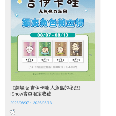
《劇場版 吉伊卡哇 人魚島的秘密》
iShow會員限定收藏
2026/08/07 ~ 2026/08/13