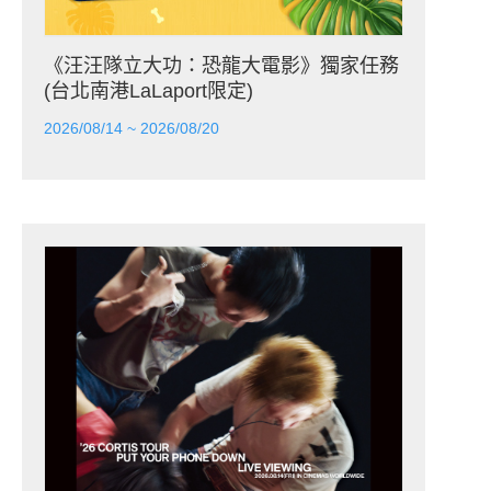
《汪汪隊立大功：恐龍大電影》獨家任務
(台北南港LaLaport限定)
2026/08/14 ~ 2026/08/20