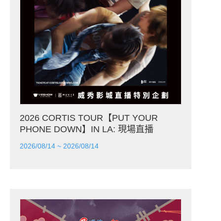
2026 CORTIS TOUR【PUT YOUR
PHONE DOWN】IN LA: 現場直播
2026/08/14 ~ 2026/08/14