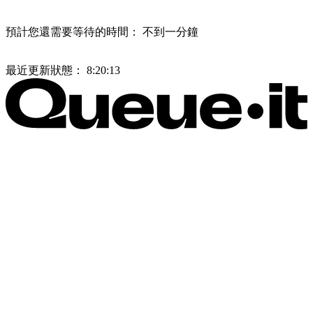
預計您還需要等待的時間：
不到一分鐘
最近更新狀態：
8:20:13