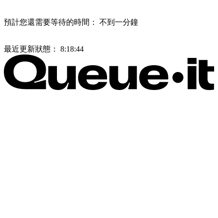
預計您還需要等待的時間：
不到一分鐘
最近更新狀態：
8:18:44