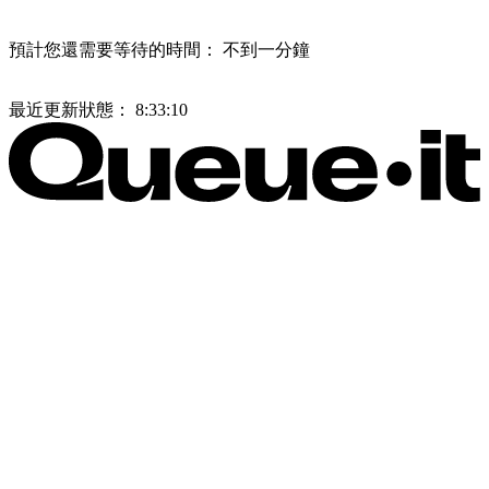
預計您還需要等待的時間：
不到一分鐘
最近更新狀態：
8:33:10