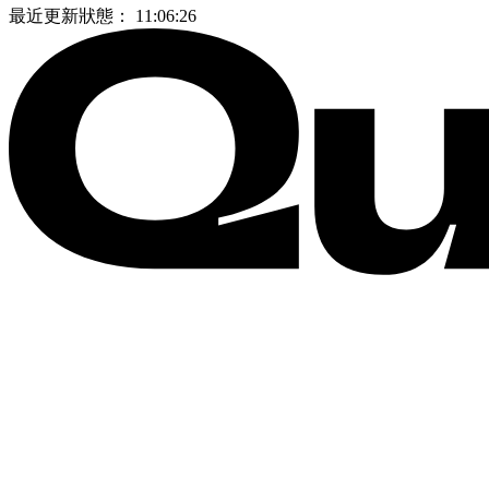
最近更新狀態：
11:06:26