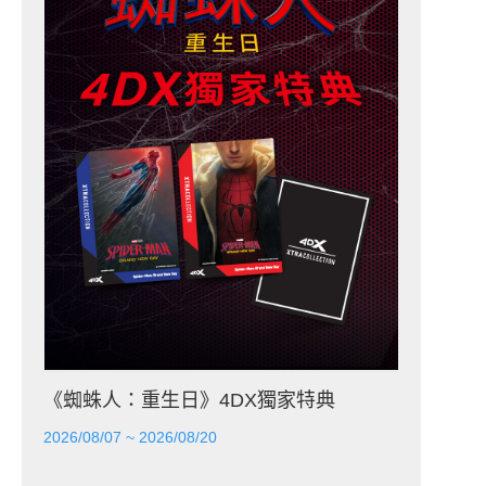
《蜘蛛人：重生日》4DX獨家特典
2026/08/07 ~ 2026/08/20