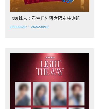
《蜘蛛人：重生日》獨家限定特典組
2026/08/07 ~ 2026/08/10