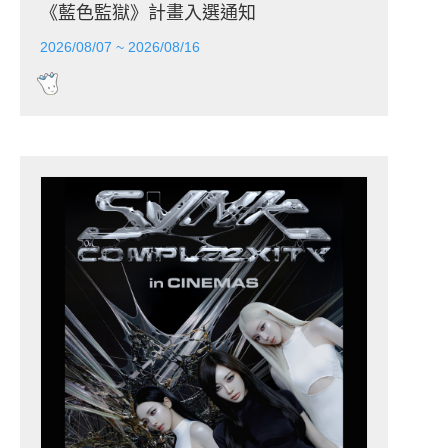
《藍色監獄》計畫入選通知
2026/08/07 ~ 2026/08/16