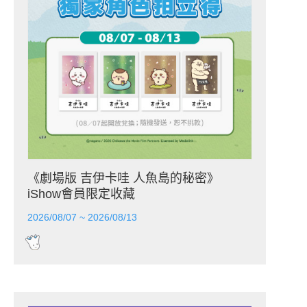
《劇場版 吉伊卡哇 人魚島的秘密》
iShow會員限定收藏
2026/08/07 ~ 2026/08/13