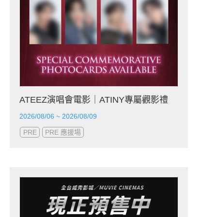
ATEEZ演唱會電影｜ATINY專屬觀影禮
2026/08/06 ~ 2026/08/09
PRE
PRE 應援場