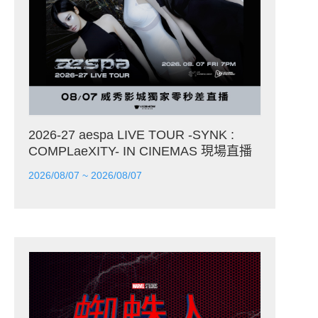
2026-27 aespa LIVE TOUR -SYNK :
COMPLaeXITY- IN CINEMAS 現場直播
2026/08/07 ~ 2026/08/07