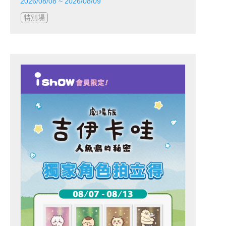
2026/08/08 ~ 2026/08/09
特別場