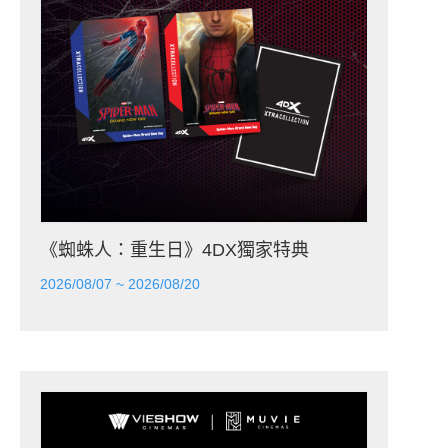
《蜘蛛人：重生日》4DX獨家特典
2026/08/07 ~ 2026/08/20