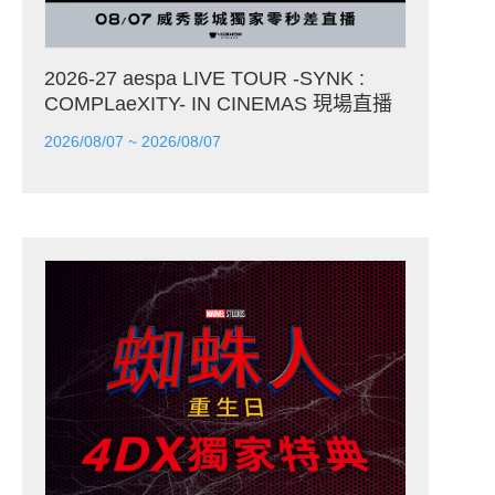
2026-27 aespa LIVE TOUR -SYNK :
COMPLaeXITY- IN CINEMAS 現場直播
2026/08/07 ~ 2026/08/07