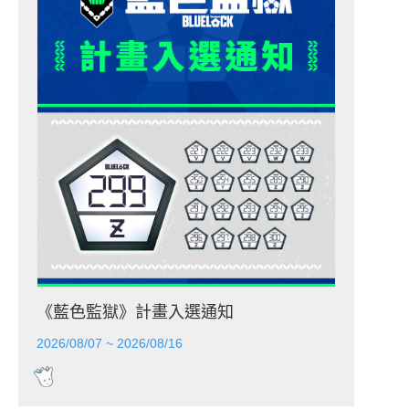
《藍色監獄》計畫入選通知
2026/08/07 ~ 2026/08/16