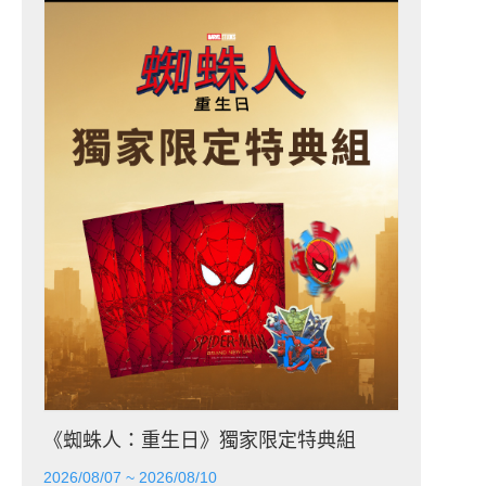
《蜘蛛人：重生日》獨家限定特典組
2026/08/07 ~ 2026/08/10