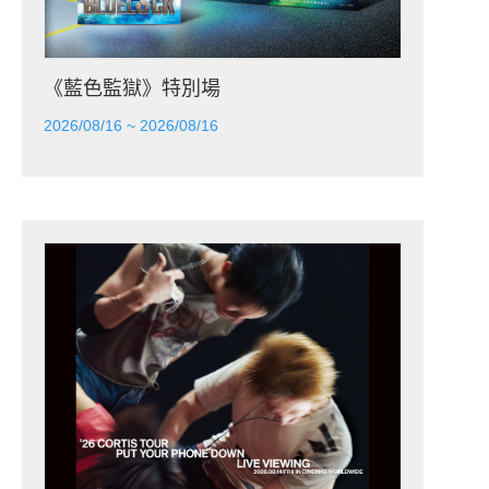
《藍色監獄》特別場
2026/08/16 ~ 2026/08/16