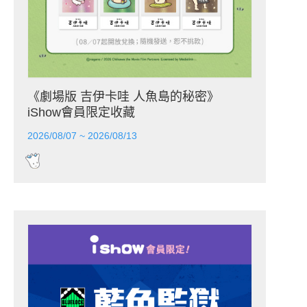
《劇場版 吉伊卡哇 人魚島的秘密》
iShow會員限定收藏
2026/08/07 ~ 2026/08/13