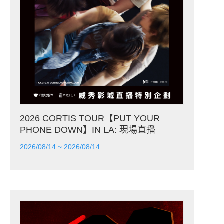
2026 CORTIS TOUR【PUT YOUR
PHONE DOWN】IN LA: 現場直播
2026/08/14 ~ 2026/08/14